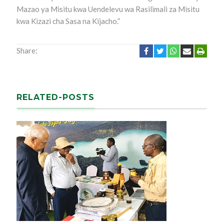
Mazao ya Misitu kwa Uendelevu wa Rasilimali za Misitu
kwa Kizazi cha Sasa na Kijacho.”
Share:
RELATED-POSTS