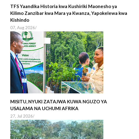
TFS Yaandika Historia kwa Kushiriki Maonesho ya
Kilimo Zanzibar kwa Mara ya Kwanza, Yapokelewa kwa
Kishindo
07, Aug 2026
/
MISITU, NYUKI ZATAJWA KUWA NGUZO YA
USALAMA NA UCHUMI AFRIKA
27, Jul 2026
/