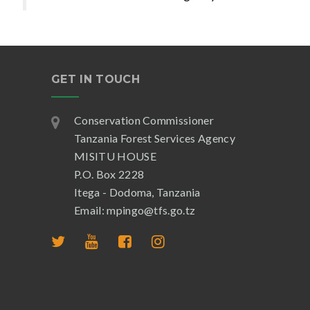
GET IN TOUCH
Conservation Commissioner
Tanzania Forest Services Agency
MISITU HOUSE
P.O. Box 2228
Itega - Dodoma, Tanzania
Email: mpingo@tfs.go.tz