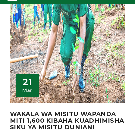
21
Mar
WAKALA WA MISITU WAPANDA
MITI 1,600 KIBAHA KUADHIMISHA
SIKU YA MISITU DUNIANI