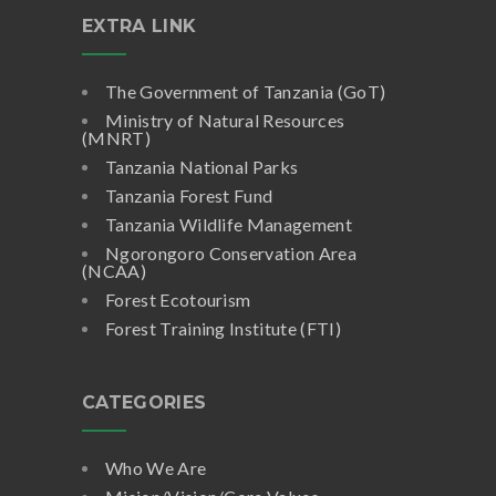
EXTRA LINK
The Government of Tanzania (GoT)
Ministry of Natural Resources
(MNRT)
Tanzania National Parks
Tanzania Forest Fund
Tanzania Wildlife Management
Ngorongoro Conservation Area
(NCAA)
Forest Ecotourism
Forest Training Institute (FTI)
CATEGORIES
Who We Are