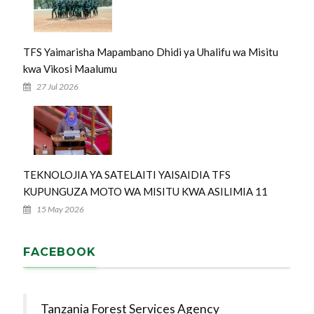
TFS Yaimarisha Mapambano Dhidi ya Uhalifu wa Misitu
kwa Vikosi Maalumu
27 Jul 2026
TEKNOLOJIA YA SATELAITI YAISAIDIA TFS
KUPUNGUZA MOTO WA MISITU KWA ASILIMIA 11
15 May 2026
FACEBOOK
Tanzania Forest Services Agency