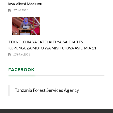
kwa Vikosi Maalumu
27 Jul 2026
TEKNOLOJIA YA SATELAITI YAISAIDIA TFS
KUPUNGUZA MOTO WA MISITU KWA ASILIMIA 11
15 May 2026
FACEBOOK
Tanzania Forest Services Agency