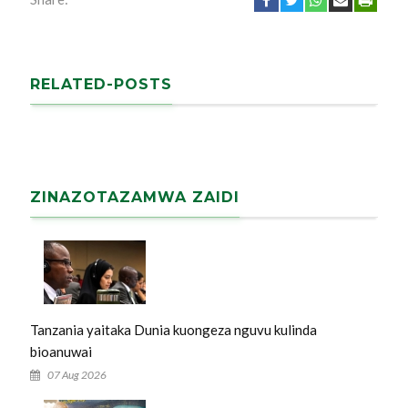
RELATED-POSTS
ZINAZOTAZAMWA ZAIDI
Tanzania yaitaka Dunia kuongeza nguvu kulinda
bioanuwai
07 Aug 2026