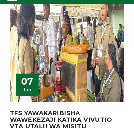
07
Jun
TFS YAWAKARIBISHA
WAWEKEZAJI KATIKA VIVUTIO
VTA UTALII WA MISITU