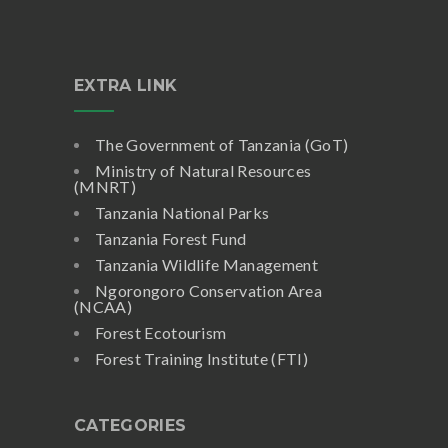
EXTRA LINK
The Government of Tanzania (GoT)
Ministry of Natural Resources
(MNRT)
Tanzania National Parks
Tanzania Forest Fund
Tanzania Wildlife Management
Ngorongoro Conservation Area
(NCAA)
Forest Ecotourism
Forest Training Institute (FTI)
CATEGORIES