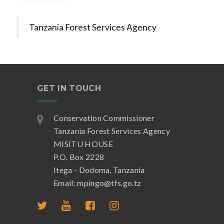
Tanzania Forest Services Agency
GET IN TOUCH
Conservation Commissioner
Tanzania Forest Services Agency
MISITU HOUSE
P.O. Box 2228
Itega - Dodoma, Tanzania
Email: mpingo@tfs.go.tz