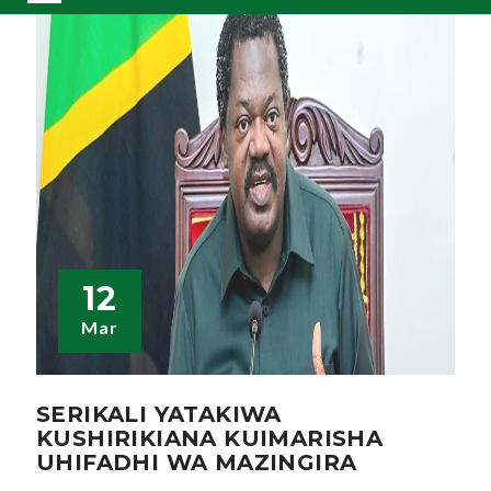
12
Mar
SERIKALI YATAKIWA
KUSHIRIKIANA KUIMARISHA
UHIFADHI WA MAZINGIRA